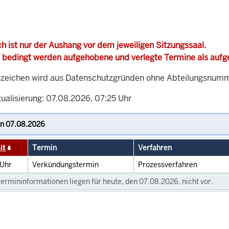
h ist nur der Aushang vor dem jeweiligen Sitzungssaal.
 bedingt werden aufgehobene und verlegte Termine als auf
zeichen wird aus Datenschutzgründen ohne Abteilungsnummer
tualisierung: 07.08.2026, 07:25 Uhr
it
Termin
Verfahren
Uhr
Verkündungstermin
Prozessverfahren
ermininformationen liegen für heute, den 07.08.2026, nicht vor.