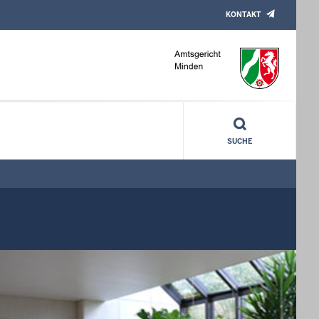
KONTAKT
SUCHE