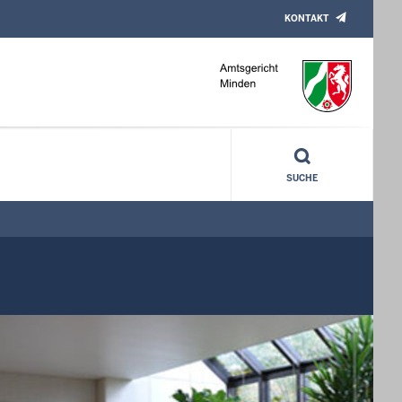
KONTAKT
SUCHE