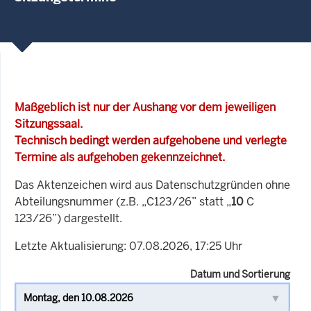
Maßgeblich ist nur der Aushang vor dem jeweiligen
Sitzungssaal.
Technisch bedingt werden aufgehobene und verlegte
Termine als aufgehoben gekennzeichnet.
Das Aktenzeichen wird aus Datenschutzgründen ohne
Abteilungsnummer (z.B. „C123/26” statt „
10
C
123/26”) dargestellt.
Letzte Aktualisierung: 07.08.2026, 17:25 Uhr
Datum und Sortierung