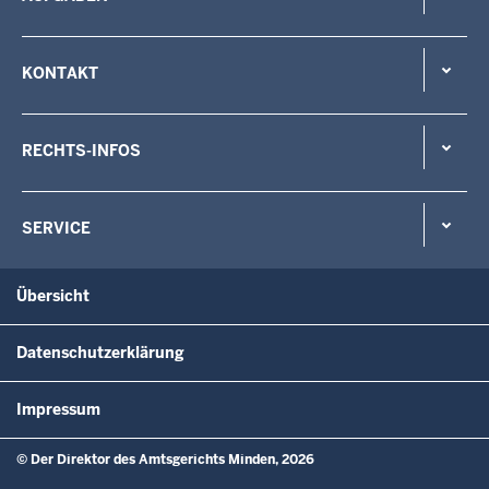
KONTAKT
RECHTS-INFOS
SERVICE
Übersicht
Datenschutzerklärung
Impressum
© Der Direktor des Amtsgerichts Minden, 2026