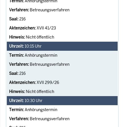
Anhörungstermin
Betreuungsverfahren
216
XVII 41/23
Nicht öffentlich
10:15
Uhr
Anhörungstermin
Betreuungsverfahren
216
XVII 299/26
Nicht öffentlich
10:30
Uhr
Anhörungstermin
Betreuungsverfahren